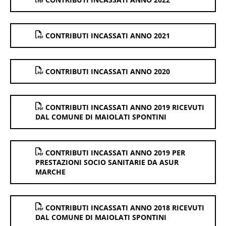
CONTRIBUTI INCASSATI ANNO 2021
CONTRIBUTI INCASSATI ANNO 2020
CONTRIBUTI INCASSATI ANNO 2019 RICEVUTI
DAL COMUNE DI MAIOLATI SPONTINI
CONTRIBUTI INCASSATI ANNO 2019 PER
PRESTAZIONI SOCIO SANITARIE DA ASUR
MARCHE
CONTRIBUTI INCASSATI ANNO 2018 RICEVUTI
DAL COMUNE DI MAIOLATI SPONTINI