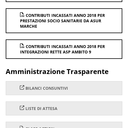
CONTRIBUTI INCASSATI ANNO 2018 PER
PRESTAZIONI SOCIO SANITARIE DA ASUR
MARCHE
CONTRIBUTI INCASSATI ANNO 2018 PER
INTEGRAZIONI RETTE ASP AMBITO 9
Amministrazione Trasparente
BILANCI CONSUNTIVI
LISTE DI ATTESA