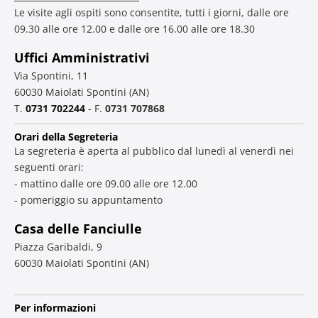
Le visite agli ospiti sono consentite, tutti i giorni, dalle ore
09.30 alle ore 12.00 e dalle ore 16.00 alle ore 18.30
Uffici Amministrativi
Via Spontini, 11
60030 Maiolati Spontini (AN)
T.
0731 702244
- F.
0731 707868
Orari della Segreteria
La segreteria è aperta al pubblico dal lunedì al venerdì nei
seguenti orari:
- mattino dalle ore 09.00 alle ore 12.00
- pomeriggio su appuntamento
Casa delle Fanciulle
Piazza Garibaldi, 9
60030 Maiolati Spontini (AN)
Per informazioni