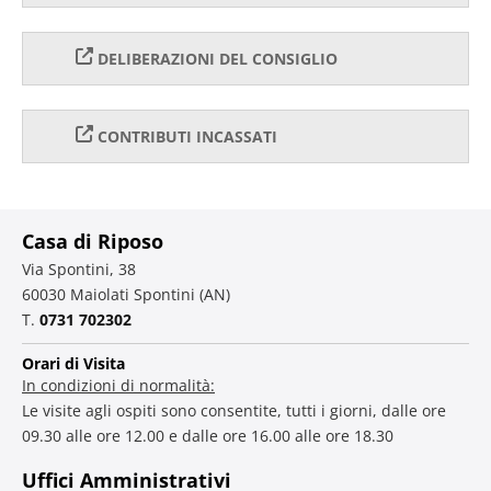
DELIBERAZIONI DEL CONSIGLIO
CONTRIBUTI INCASSATI
Casa di Riposo
Via Spontini, 38
60030 Maiolati Spontini (AN)
T.
0731 702302
Orari di Visita
In condizioni di normalità:
Le visite agli ospiti sono consentite, tutti i giorni, dalle ore
09.30 alle ore 12.00 e dalle ore 16.00 alle ore 18.30
Uffici Amministrativi