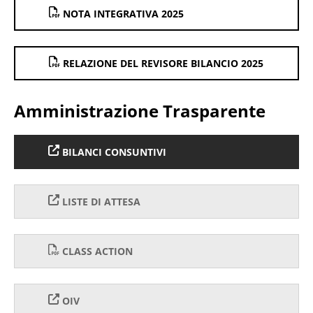
NOTA INTEGRATIVA 2025
RELAZIONE DEL REVISORE BILANCIO 2025
Amministrazione Trasparente
BILANCI CONSUNTIVI
LISTE DI ATTESA
CLASS ACTION
OIV