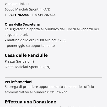
Via Spontini, 11
60030 Maiolati Spontini (AN)
T.
0731 702244
- F.
0731 707868
Orari della Segreteria
La segreteria è aperta al pubblico dal lunedì al venerdì nei
seguenti orari:
- mattino dalle ore 09.00 alle ore 12.00
- pomeriggio su appuntamento
Casa delle Fanciulle
Piazza Garibaldi, 9
60030 Maiolati Spontini (AN)
Per informazioni
Si prega di prendere appuntamento chiamando l’ufficio
amministrativo al numero 0731 702244
Effettua una Donazione