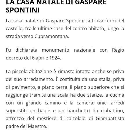
LA CASA NATALE DI GASPARE
SPONTINI
La casa natale di Gaspare Spontini si trova fuori del
castello, tra le ultime case del centro abitato, lungo la
strada verso Cupramontana.
Fu dichiarata monumento nazionale con Regio
decreto del 6 aprile 1924.
La piccola abitazione è rimasta intatta anche se priva
del suo arredamento. È costituita da una stalla, priva
di pavimento, a piano terra, il piano superiore che si
raggiunge tramite una scala ha due stanze, la cucina
con un grande camino e la camera: unici arredi
superstiti un baule e un banchetto da ciabattino,
attrezzo del mestiere di calzolaio di Giambattista
padre del Maestro.