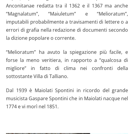
Anconitanae redatta tra il 1362 e il 1367 ma anche
“Magnalatum”, “Maiuletum” e “Melioratum”,
imputabili probabilmente a travisamenti di lettere o a
errori di grafia nella redazione di documenti secondo
la dizione popolare o corrente.
“Melioratum” ha avuto la spiegazione più facile, e
forse la meno veritiera, in rapporto a “qualcosa di
migliore” in fatto di clima nei confronti della
sottostante Villa di Talliano.
Dal 1939 è Maiolati Spontini in ricordo del grande
musicista Gaspare Spontini che in Maiolati nacque nel
1774 e vi morì nel 1851.