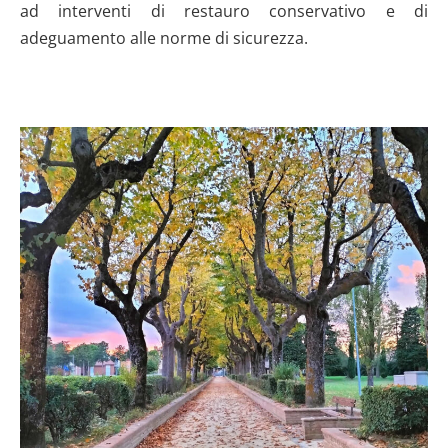
ad interventi di restauro conservativo e di
adeguamento alle norme di sicurezza.