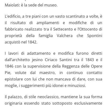
Maiolati: è la sede del museo.
L’edificio, a tre piani con un vasto scantinato a volte, è
il risultato di ampliamenti e modifiche di un
fabbricato realizzato tra il Settecento e l’Ottocento di
proprietà della famiglia Valchera che Spontini
acquistò nel 1842.
I lavori di adattamento e modifica furono diretti
dall’architetto jesino Ciriaco Santini tra il 1843 e il
1846 con la supervisione della Reggenza delle Opere
Pie, volute dal maestro, in continuo contatto
epistolare con lui che non mancava di dare, con sua
moglie, i suggerimenti più idonei e minuziosi.
Il palazzo, di stile neoclassico, mantiene la sua forma
originaria essendo stato sottoposto esclusivamente