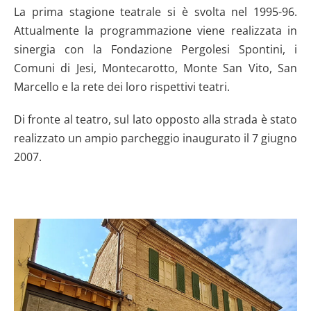
La prima stagione teatrale si è svolta nel 1995-96.
Attualmente la programmazione viene realizzata in
sinergia con la Fondazione Pergolesi Spontini, i
Comuni di Jesi, Montecarotto, Monte San Vito, San
Marcello e la rete dei loro rispettivi teatri.
Di fronte al teatro, sul lato opposto alla strada è stato
realizzato un ampio parcheggio inaugurato il 7 giugno
2007.