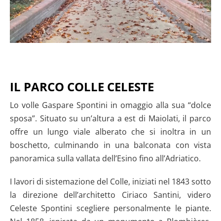
IL PARCO COLLE CELESTE
Lo volle Gaspare Spontini in omaggio alla sua “dolce
sposa”. Situato su un’altura a est di Maiolati, il parco
offre un lungo viale alberato che si inoltra in un
boschetto, culminando in una balconata con vista
panoramica sulla vallata dell’Esino fino all’Adriatico.
I lavori di sistemazione del Colle, iniziati nel 1843 sotto
la direzione dell’architetto Ciriaco Santini, videro
Celeste Spontini scegliere personalmente le piante.