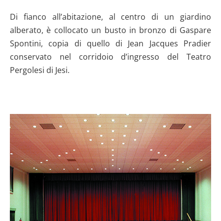
Di fianco all’abitazione, al centro di un giardino
alberato, è collocato un busto in bronzo di Gaspare
Spontini, copia di quello di Jean Jacques Pradier
conservato nel corridoio d’ingresso del Teatro
Pergolesi di Jesi.