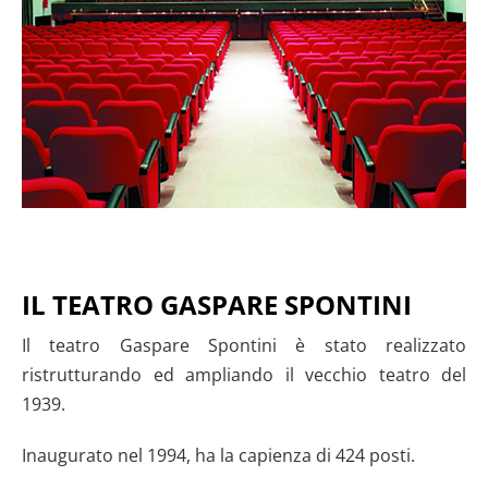
IL TEATRO GASPARE SPONTINI
Il teatro Gaspare Spontini è stato realizzato
ristrutturando ed ampliando il vecchio teatro del
1939.
Inaugurato nel 1994, ha la capienza di 424 posti.